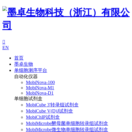

EN
首页
墨卓生物
单细胞测序平台
自动化仪器
MobiNova-100
MobiNova-M1
MobiNova-D1
单细胞试剂盒
MobiCube 3'转录组试剂盒
MobiCube V(D)J试剂盒
MobiChIP试剂盒
MobiMicrobe酵母菌单细胞转录组试剂盒
MobiMicrobe微生物单细胞转录组试剂盒