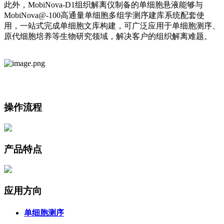
此外，MobiNova-D1组织解离仪制备的单细胞悬液能够与
MobiNova@-100高通量单细胞多组学测序建库系统配套使
用，一站式完成单细胞文库构建，可广泛应用于单细胞测序、
原代细胞培养等生物研究领域，解决客户的组织解离难题。
操作流程
产品特点
应用方向
单细胞测序