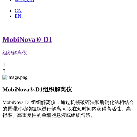
CN
EN
MobiNova®-D1
组织解离仪


MobiNova®-D1组织解离仪
MobiNova-D1组织解离仪，通过机械破碎法和酶消化法相结合
的原理对动物组织进行解离,可以在短时间内获得高活性、高
得率、高重复性的单细胞悬液或组织匀浆。