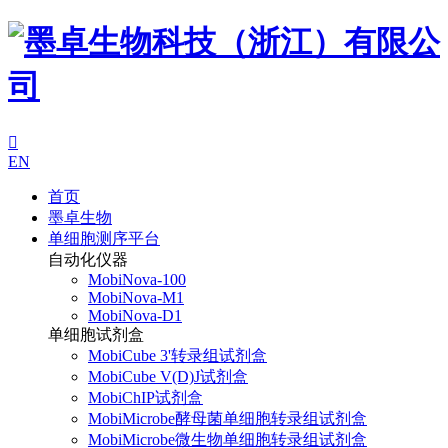

EN
首页
墨卓生物
单细胞测序平台
自动化仪器
MobiNova-100
MobiNova-M1
MobiNova-D1
单细胞试剂盒
MobiCube 3'转录组试剂盒
MobiCube V(D)J试剂盒
MobiChIP试剂盒
MobiMicrobe酵母菌单细胞转录组试剂盒
MobiMicrobe微生物单细胞转录组试剂盒