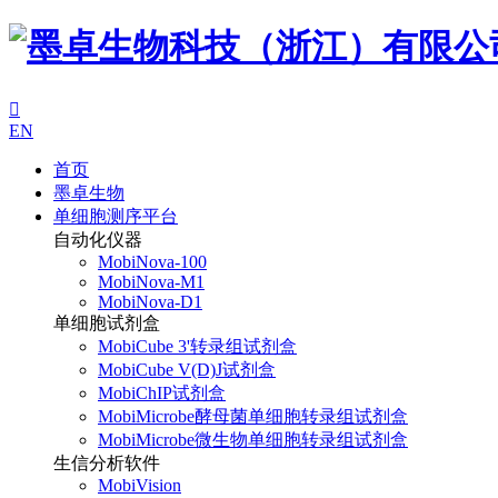

EN
首页
墨卓生物
单细胞测序平台
自动化仪器
MobiNova-100
MobiNova-M1
MobiNova-D1
单细胞试剂盒
MobiCube 3'转录组试剂盒
MobiCube V(D)J试剂盒
MobiChIP试剂盒
MobiMicrobe酵母菌单细胞转录组试剂盒
MobiMicrobe微生物单细胞转录组试剂盒
生信分析软件
MobiVision