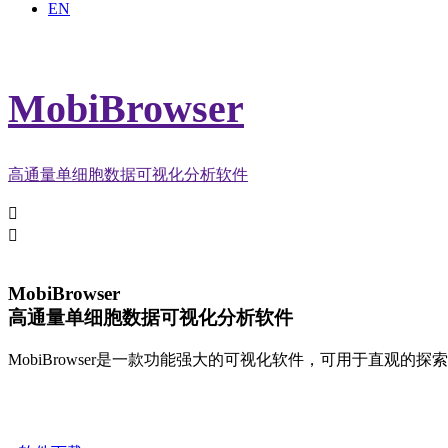
EN
MobiBrowser
高通量单细胞数据可视化分析软件


MobiBrowser
高通量单细胞数据可视化分析软件
MobiBrowser是一款功能强大的可视化软件，可用于直观的探索和分