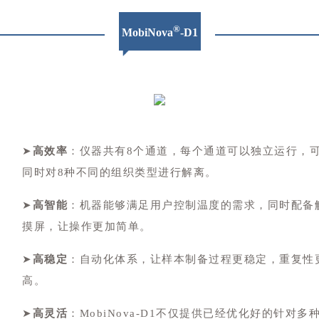
®
MobiNova
-D1
➤
高效率
：仪器共有8个通道，每个通道可以独立运行，
同时对8种不同的组织类型进行解离。
➤
高智能
：机器能够满足用户控制温度的需求，同时配备
摸屏，让操作更加简单。
➤
高稳定
：自动化体系，让样本制备过程更稳定，重复性
高。
➤
高灵活
：MobiNova-D1不仅提供已经优化好的针对多