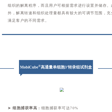
组织的解离程序，而且用户可根据需求进行设置并储存。
外，解离转速和组织处理量都具有较大的可调节范围，充
满足客户的不同需求。
®
MobiCube
高通量单细胞3’转录组试剂盒
细胞捕获率高
细胞捕获率可达70%
➤
：