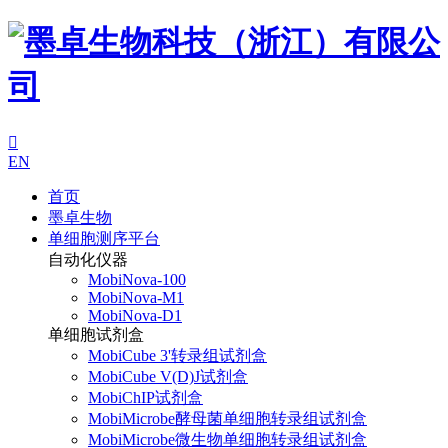

EN
首页
墨卓生物
单细胞测序平台
自动化仪器
MobiNova-100
MobiNova-M1
MobiNova-D1
单细胞试剂盒
MobiCube 3'转录组试剂盒
MobiCube V(D)J试剂盒
MobiChIP试剂盒
MobiMicrobe酵母菌单细胞转录组试剂盒
MobiMicrobe微生物单细胞转录组试剂盒