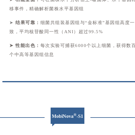
移事件，精确解析菌株水平基因组
➤
结果可靠：
细菌共组装基因组与“金标准”基因组高度一
致，平均核苷酸同一性（ANI）超过99.5%
➤ 性能出色：
每次实验可捕获6000个以上细菌，获得数
个中高等基因组信息
®
MobiNova
-S1