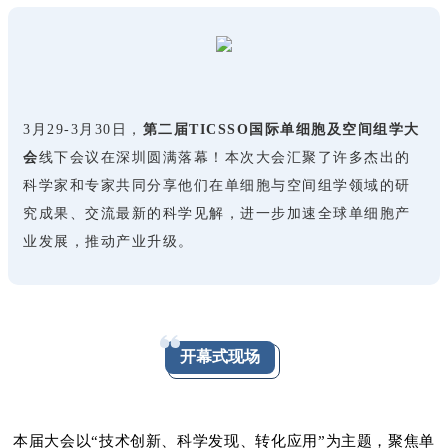
3月29-3月30日，
第二届TICSSO国际单细胞及空间组学大
会
线
下会议在深圳圆满落幕！本次大会汇聚了许多杰出的
科学家和专家共同分享他们在单细胞与空间组学领域的研
究成果、交流最新的科学见解，进一步加速全球单细胞产
业发展，推动产业升级。
开幕式现场
本届大会以“技术创新、科学发现、转化应用”为主题，
聚焦
单