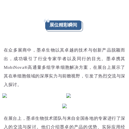
展位精彩瞬间
在众多展商中，墨卓生物以其卓越的技术与创新产品脱颖而
出，成功吸引了行业专家学者以及同行的目光。墨卓携其
MobiNova®高通量多组学单细胞解决方案，在展台上展示了
其在单细胞领域的深厚实力与前瞻视野，引发了热烈交流与深
入探讨。
在展台上，墨卓生物技术团队与来自全国各地的专家进行了深
入的交流与探讨。他们介绍墨卓的产品的优势、实际应用经