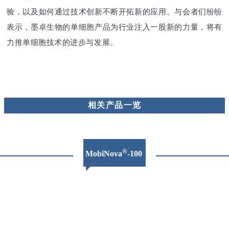
验，以及如何通过技术创新不断开拓新的应用。与会者们纷纷
表示，墨卓生物的单细胞产品为行业注入一股新的力量，将有
力推单细胞技术的进步与发展。
相关产品一览
®
MobiNova
-100