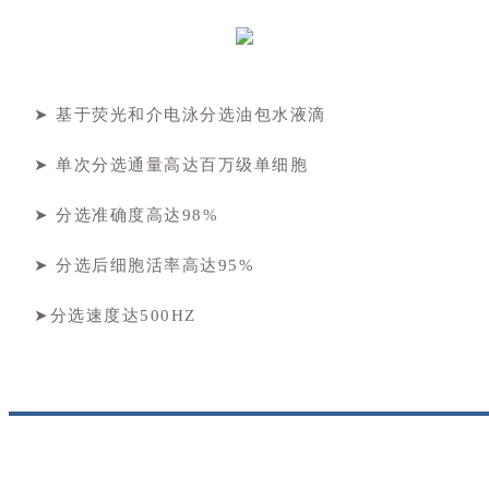
➤ 基于荧光和介电泳分选油包水液滴
➤ 单次分选通量高达百万级单细胞
➤ 分选准确度高达98%
➤ 分选后细胞活率高达95%
➤分选速度达500HZ