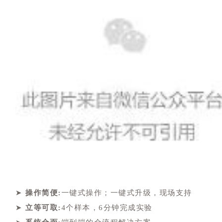
➤
操作简便:
一键式操作；一键式升级，现场支持
➤
立等可取:
4个
样本，6分钟完成实验