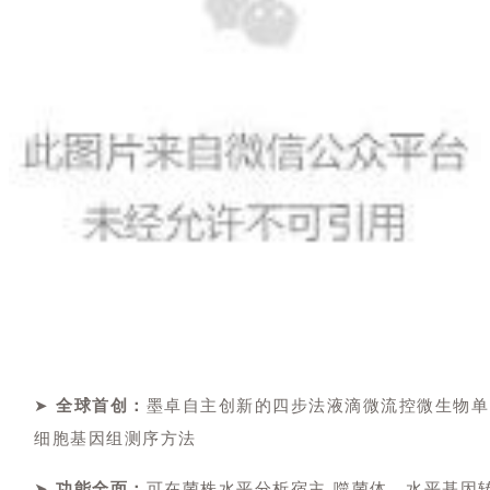
➤
全球首创：
墨卓自主创新的四步法液滴微流控微生物单
细胞基因组测序方法
➤
功能全面：
可在菌株水平分析宿主-噬菌体、水平基因