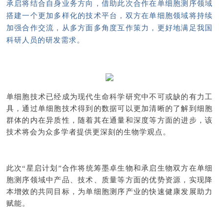
承启将结合自身业务方向，借助此次合作在单细胞测序领域
搭建一个更加多样化的技术平台，双方在单细胞领域将持续
加强合作交流，从多方面多角度互作策力，更好地满足我国
科研人员的研发需求。
单细胞技术已经成为现代生命科学研究中不可或缺的有力工
具，通过单细胞技术得到的数据可以更加清晰的了解到细胞
群体的内在异质性，随着其在通量和深度等方面的进步，该
技术将会为众多学者提供更深刻的生物学观点。
此次“星启计划”合作将统筹墨卓生物和承启生物双方在单细
胞测序领域中产品、技术、质量等方面的优势资源，实现降
本增效的共同目标，为单细胞测序产业的快速健康发展助力
赋能。