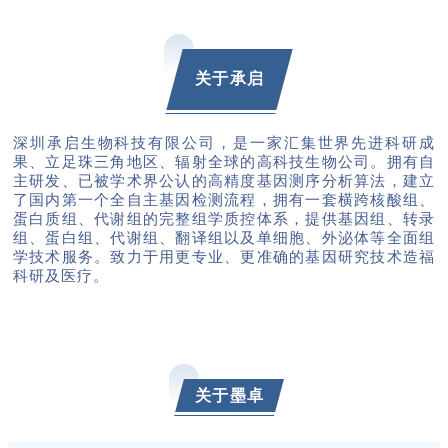
关于承启
深圳承启生物科技有限公司，是一家汇集世界先进科研成
果、立足珠三角地区、辐射全球的高科技生物公司。拥有自
主研发、已被学术界公认的高精度基因测序分析算法，建立
了国内第一个全自主基因检测流程，拥有一套横跨核酸组、
蛋白质组、代谢组的完整组学质控体系，提供基因组、转录
组、蛋白组、代谢组、翻译组以及单细胞、外泌体等全面组
学技术服务。致力于用更专业、更准确的基因研究技术造福
科研及医疗。
关于墨卓