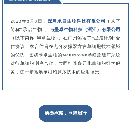
2023年8月9日，
深圳承启生物科技有限公司
（以下
简称“承启生物”）
与
墨卓生物科技（浙江）有限公司
（以下简称“墨卓生物”）在广州签署了“星启计划”合
作协议，本合作旨在充分发挥双方在单细胞技术领域
的优势，围绕墨卓生物的MobiNova®单细胞建库系统
进行单细胞测序合作，共同打造多元化单细胞组学服
务，进一步拓展单细胞测序技术的应用场景。
清墨承彧，卓越启行