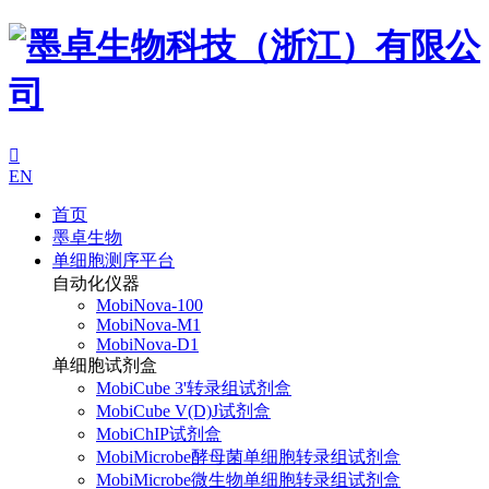

EN
首页
墨卓生物
单细胞测序平台
自动化仪器
MobiNova-100
MobiNova-M1
MobiNova-D1
单细胞试剂盒
MobiCube 3'转录组试剂盒
MobiCube V(D)J试剂盒
MobiChIP试剂盒
MobiMicrobe酵母菌单细胞转录组试剂盒
MobiMicrobe微生物单细胞转录组试剂盒