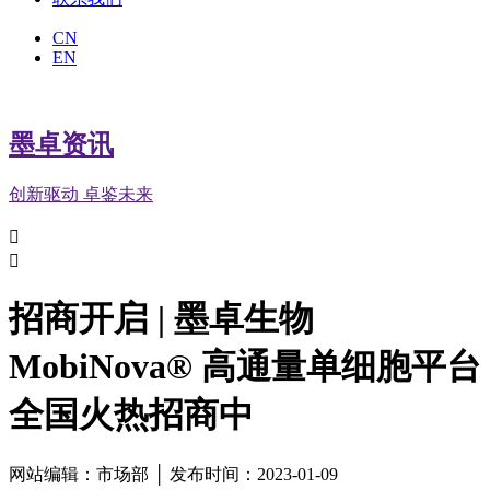
CN
EN
墨卓资讯
创新驱动 卓鉴未来


招商开启 | 墨卓生物
MobiNova® 高通量单细胞平台
全国火热招商中
网站编辑：市场部 │ 发布时间：2023-01-09