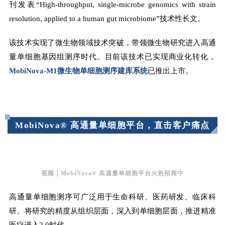
刊发表“High-throughput, single-microbe genomics with strain
resolution, applied to a human gut microbiome”技术性长文。
该技术实现了微生物领域技术突破，带领微生物研究进入高通
量单细胞基因组测序时代。目前该技术已实现商业化转化，
MobiNova-M1
微生物单细胞测序建库系统
已推出上市。
MobiNova®
高通量单细胞平台
，直击客户痛点
视频｜MobiNova® 高通量单细胞平台火热招商中
高通量单细胞测序可广泛用于生命科研、医药研发、临床科
研。将研究的精度从组织层面，深入到单细胞层面，推进精准
医疗进入2.0时代。