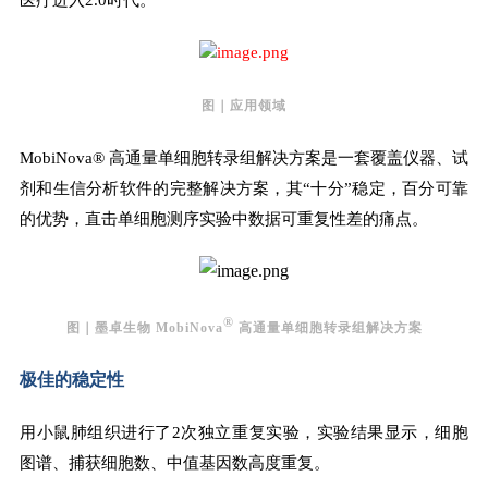
图｜应用领域
MobiNova® 高通量单细胞转录组解决方案是一套覆盖仪器、试
剂和生信分析软件的完整解决方案，其“十分”稳定，百分可靠
的优势，直击单细胞测序实验中数据可重复性差的痛点。
®
图｜墨卓生物 MobiNova
高通量单细胞转录组解决方案
极佳的稳定性
用小鼠肺组织进行了2次独立重复实验，实验结果显示，细胞
图谱、捕获细胞数、中值基因数高度重复。