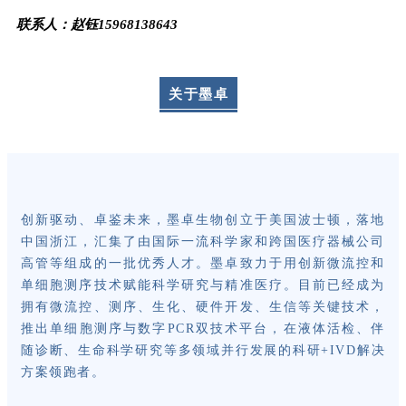
联系人：赵钰
15968138643
关于墨卓
创新驱动、卓鉴未来，墨卓生物创立于美国波士顿，落地
中国浙江，汇集了由国际一流科学家和跨国医疗器械公司
高管等组成的一批优秀人才。墨卓致力于用创新微流控和
单细胞测序技术赋能科学研究与精准医疗。目前已经成为
拥有微流控、测序、生化、硬件开发、生信等关键技术，
推出单细胞测序与数字PCR双技术平台，在液体活检、伴
随诊断、生命科学研究等多领域并行发展的科研+IVD解决
方案领跑者。