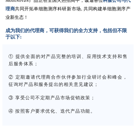
MobiNova®产品正在全国火热招商中，诚邀各位
科服公司与代
理商
共同开拓单细胞测序科研新市场, 共同构建单细胞测序产
业新生态！
成为我们的代理商，可获得我们的全力支持，包括但不限
于以下:
① 提供全面的对产品完整的培训、应用技术支持和售
后服务体系；
② 定期邀请代理商合作伙伴参加行业研讨会和峰会，
征询对产品和服务提出的相关意见建议；
③ 享受公司不定期产品市场促销政策；
④ 按照客户要求优化、迭代产品功能。