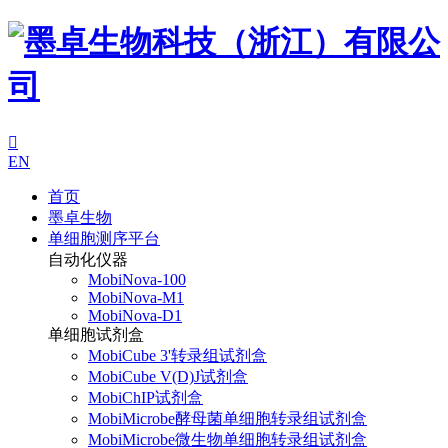

EN
首页
墨卓生物
单细胞测序平台
自动化仪器
MobiNova-100
MobiNova-M1
MobiNova-D1
单细胞试剂盒
MobiCube 3'转录组试剂盒
MobiCube V(D)J试剂盒
MobiChIP试剂盒
MobiMicrobe酵母菌单细胞转录组试剂盒
MobiMicrobe微生物单细胞转录组试剂盒