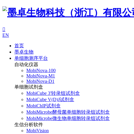

EN
首页
墨卓生物
单细胞测序平台
自动化仪器
MobiNova-100
MobiNova-M1
MobiNova-D1
单细胞试剂盒
MobiCube 3'转录组试剂盒
MobiCube V(D)J试剂盒
MobiChIP试剂盒
MobiMicrobe酵母菌单细胞转录组试剂盒
MobiMicrobe微生物单细胞转录组试剂盒
生信分析软件
MobiVision