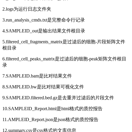
2.logs为运行日志文件夹
3.run_analysis_cmds.txt是完整命令行记录
4.SAMPLEID_out是输出结果文件根目录
5.filtered_cell_fragments_matrix是过滤后的细胞-片段矩阵文件
根目录
6.filtered_cell_peaks_matrix是过滤后的细胞-peak矩阵文件根目
录
7.SAMPLEID.bam是比对结果文件
8.SAMPLEID.bw是比对结果可视化文件
9.SAMPLEID.filtered.bed.gz是去重并过滤后的片段文件
10.SAMPLEID_Report.html是html格式的质控报告
11.AMPLEID_Report.json是json格式的质控报告
12.summary.csv是csv格式的文库信息