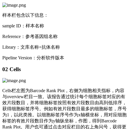
样本栏包含以下信息：
sample ID：样本名称
Reference：参考基因组名称
Library：文库名称+抗体名称
Pipeline Version：分析软件版本
02 Cells
Cells栏左图为Barcode Rank Plot，右侧为细胞相关指标，内容
与overview栏目一致。该报告通过统计每个细胞标签对应的有
效片段数目，并将细胞标签按照有效片段数目由高到低排序，
获得细胞标签序号。例如有效片段数目最多的细胞标签，序号
为1，以此类推。以细胞标签序号作为x轴横坐标，用对应细胞
标签的有效片段数目作为y轴纵坐标，作图，得到Barcode
Rank Plot。用户也可通过点击对应栏目的右上角问号，获得更