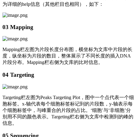
为详细的help信息（其他栏目也相同），如下：
03 Mapping
Mapping栏左图为片段长度分布图，横坐标为文库中片段的长
度，纵坐标为片段的数目，整体展示了不同长度的插入DNA
片段分布。Mapping栏右侧为文库的比对信息。
04 Targeting
Targeting栏左图为Peaks Targeting Plot，图中一个点代表一个细
胞标签。x-轴代表每个细胞标签标记到的片段数，y-轴表示每
个细胞标签中，与峰重合的片段的占比。‘细胞’与‘非细胞’分
别用不同的颜色表示。Targeting栏右侧为文库中检测到的峰的
信息。
05 Sequencing