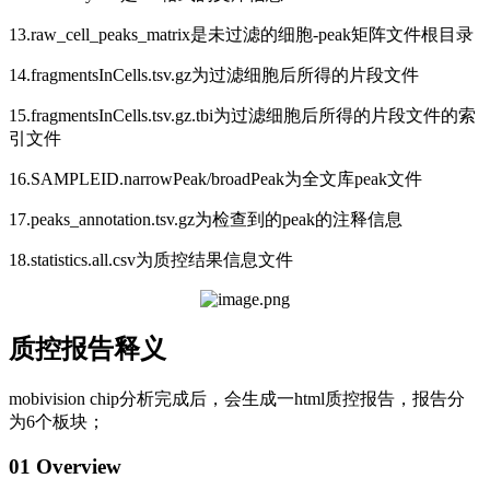
13.raw_cell_peaks_matrix是未过滤的细胞-peak矩阵文件根目录
14.fragmentsInCells.tsv.gz为过滤细胞后所得的片段文件
15.fragmentsInCells.tsv.gz.tbi为过滤细胞后所得的片段文件的索
引文件
16.SAMPLEID.narrowPeak/broadPeak为全文库peak文件
17.peaks_annotation.tsv.gz为检查到的peak的注释信息
18.statistics.all.csv为质控结果信息文件
质控报告释义
mobivision chip分析完成后，会生成一html质控报告，报告分
为6个板块；
01 Overview