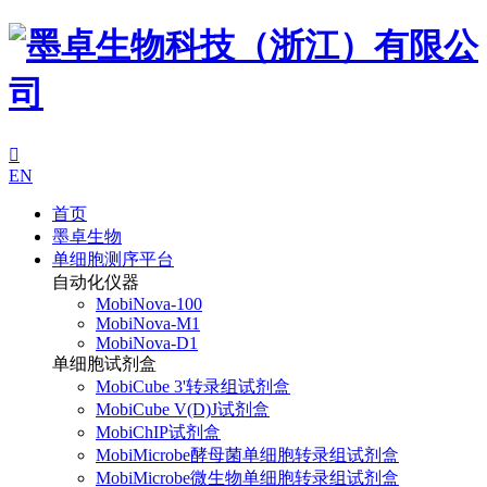

EN
首页
墨卓生物
单细胞测序平台
自动化仪器
MobiNova-100
MobiNova-M1
MobiNova-D1
单细胞试剂盒
MobiCube 3'转录组试剂盒
MobiCube V(D)J试剂盒
MobiChIP试剂盒
MobiMicrobe酵母菌单细胞转录组试剂盒
MobiMicrobe微生物单细胞转录组试剂盒