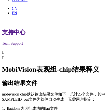
CN
EN
支持中心
Tech Support


MobiVision表观组-chip结果释义
输出结果文件
mobivision chip默认输出结果文件如下，总计25个文件，其中
SAMPLEID_out文件为软件自动生成，无需用户指定：
1._flagdone为运行成功的flag文件