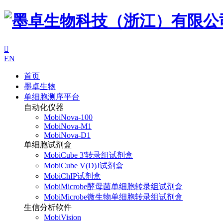

EN
首页
墨卓生物
单细胞测序平台
自动化仪器
MobiNova-100
MobiNova-M1
MobiNova-D1
单细胞试剂盒
MobiCube 3'转录组试剂盒
MobiCube V(D)J试剂盒
MobiChIP试剂盒
MobiMicrobe酵母菌单细胞转录组试剂盒
MobiMicrobe微生物单细胞转录组试剂盒
生信分析软件
MobiVision