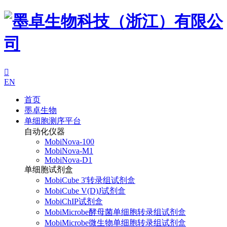

EN
首页
墨卓生物
单细胞测序平台
自动化仪器
MobiNova-100
MobiNova-M1
MobiNova-D1
单细胞试剂盒
MobiCube 3'转录组试剂盒
MobiCube V(D)J试剂盒
MobiChIP试剂盒
MobiMicrobe酵母菌单细胞转录组试剂盒
MobiMicrobe微生物单细胞转录组试剂盒