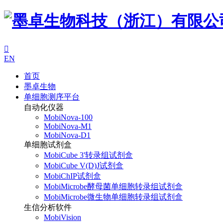

EN
首页
墨卓生物
单细胞测序平台
自动化仪器
MobiNova-100
MobiNova-M1
MobiNova-D1
单细胞试剂盒
MobiCube 3'转录组试剂盒
MobiCube V(D)J试剂盒
MobiChIP试剂盒
MobiMicrobe酵母菌单细胞转录组试剂盒
MobiMicrobe微生物单细胞转录组试剂盒
生信分析软件
MobiVision