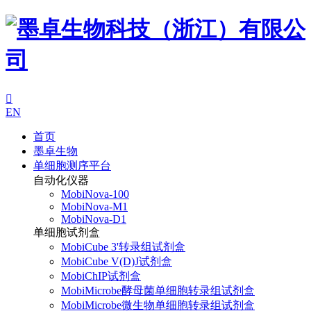

EN
首页
墨卓生物
单细胞测序平台
自动化仪器
MobiNova-100
MobiNova-M1
MobiNova-D1
单细胞试剂盒
MobiCube 3'转录组试剂盒
MobiCube V(D)J试剂盒
MobiChIP试剂盒
MobiMicrobe酵母菌单细胞转录组试剂盒
MobiMicrobe微生物单细胞转录组试剂盒