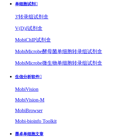
单细胞试剂

3'转录组试剂盒
V(D)J试剂盒
MobiChIP试剂盒
MobiMicrobe酵母菌单细胞转录组试剂盒
MobiMicrobe微生物单细胞转录组试剂盒
生信分析软件

MobiVision
MobiVision-M
MobiBrowser
Mobi-bioinfo Toolkit
墨卓单细胞文章