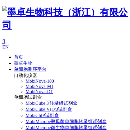

EN
首页
墨卓生物
单细胞测序平台
自动化仪器
MobiNova-100
MobiNova-M1
MobiNova-D1
单细胞试剂盒
MobiCube 3'转录组试剂盒
MobiCube V(D)J试剂盒
MobiChIP试剂盒
MobiMicrobe酵母菌单细胞转录组试剂盒
MobiMicrobe微生物单细胞转录组试剂盒