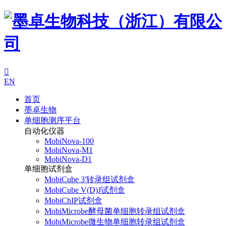

EN
首页
墨卓生物
单细胞测序平台
自动化仪器
MobiNova-100
MobiNova-M1
MobiNova-D1
单细胞试剂盒
MobiCube 3'转录组试剂盒
MobiCube V(D)J试剂盒
MobiChIP试剂盒
MobiMicrobe酵母菌单细胞转录组试剂盒
MobiMicrobe微生物单细胞转录组试剂盒